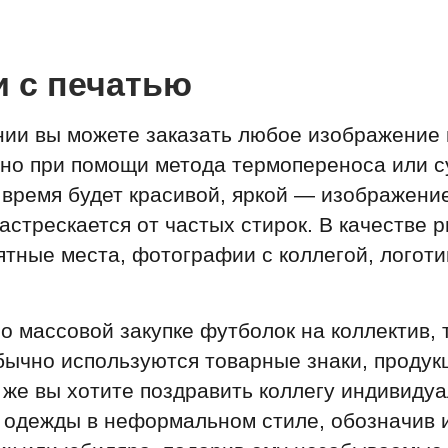
 с печатью
ии вы можете заказать любое изображение 
ено при помощи метода термопереноса или с
время будет красивой, яркой — изображени
растрескается от частых стирок. В качестве 
тные места, фотографии с коллегой, логоти
 о массовой закупке футболок на коллектив, 
ычно используются товарные знаки, продук
 же вы хотите поздравить коллегу индивидуа
 одежды в неформальном стиле, обозначив 