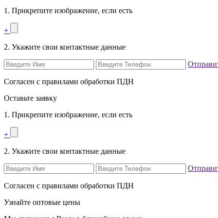
1. Прикрепите изображение, если есть
+
2. Укажите свои контактные данные
Отправи
Согласен с правилами обработки ПДН
Оставьте заявку
1. Прикрепите изображение, если есть
+
2. Укажите свои контактные данные
Отправи
Согласен с правилами обработки ПДН
Узнайте оптовые цены