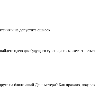
тения и не допустите ошибок.
найдете идею для будущего сувенира и сможете заняться
одруге на ближайший День матери? Как правило, подарок