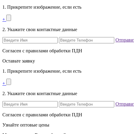
1. Прикрепите изображение, если есть
+
2. Укажите свои контактные данные
Отправи
Согласен с правилами обработки ПДН
Оставьте заявку
1. Прикрепите изображение, если есть
+
2. Укажите свои контактные данные
Отправи
Согласен с правилами обработки ПДН
Узнайте оптовые цены