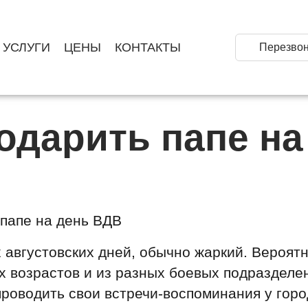
УСЛУГИ
ЦЕНЫ
КОНТАКТЫ
Перезвон
одарить папе на
 августовских дней, обычно жаркий. Вероятн
х возрастов и из разных боевых подразделе
роводить свои встречи-воспоминания у горо