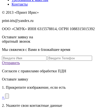
Контакты
© 2013 «Принт Ирис»
print-iris@yandex.ru
ООО «СМУК» ИНН 6315578814, ОГРН 1088315015392
Оставьте заявку на
обратный звонок
Мы свяжемся с Вами в ближайшее время
Отправить
Согласен с правилами обработки ПДН
Оставьте заявку
1. Прикрепите изображение, если есть
+
2. Укажите свои контактные данные