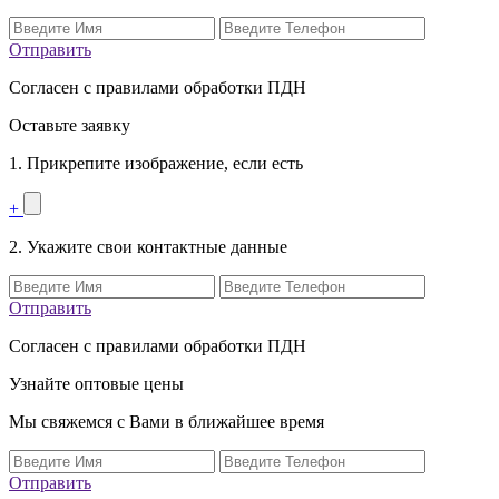
Отправить
Согласен с правилами обработки ПДН
Оставьте заявку
1. Прикрепите изображение, если есть
+
2. Укажите свои контактные данные
Отправить
Согласен с правилами обработки ПДН
Узнайте оптовые цены
Мы свяжемся с Вами в ближайшее время
Отправить