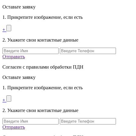
Оставьте заявку
1. Прикрепите изображение, если есть
+
2. Укажите свои контактные данные
Отправить
Согласен с правилами обработки ПДН
Оставьте заявку
1. Прикрепите изображение, если есть
+
2. Укажите свои контактные данные
Отправить