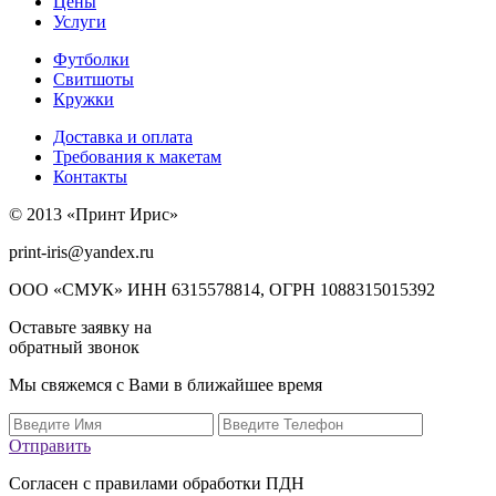
Цены
Услуги
Футболки
Свитшоты
Кружки
Доставка и оплата
Требования к макетам
Контакты
© 2013 «Принт Ирис»
print-iris@yandex.ru
ООО «СМУК» ИНН 6315578814, ОГРН 1088315015392
Оставьте заявку на
обратный звонок
Мы свяжемся с Вами в ближайшее время
Отправить
Согласен с правилами обработки ПДН