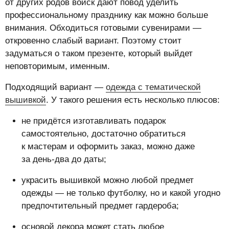
от других родов войск дают повод уделить
профессиональному празднику как можно больше
внимания. Обходиться готовыми сувенирами —
откровенно слабый вариант. Поэтому стоит
задуматься о таком презенте, который выйдет
неповторимым, именным.
Подходящий вариант —
одежда с тематической
вышивкой
. У такого решения есть несколько плюсов:
не придётся изготавливать подарок
самостоятельно, достаточно обратиться
к мастерам и оформить заказ, можно даже
за день-два до даты;
украсить вышивкой можно любой предмет
одежды — не только футболку, но и какой угодно
предпочтительный предмет гардероба;
основой декора может стать любое