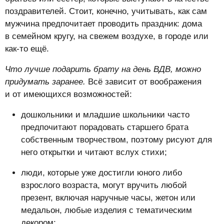
поздравителей. Стоит, конечно, учитывать, как сам
мужчина предпочитает проводить праздник: дома
в семейном кругу, на свежем воздухе, в городе или
как-то ещё.
Что лучше подарить брату на день ВДВ, можно
придумать заранее.
Всё зависит от воображения
и от имеющихся возможностей:
дошкольники и младшие школьники часто
предпочитают порадовать старшего брата
собственным творчеством, поэтому рисуют для
него открытки и читают вслух стихи;
люди, которые уже достигли юного либо
взрослого возраста, могут вручить любой
презент, включая наручные часы, жетон или
медальон, любые изделия с тематическим
декором;