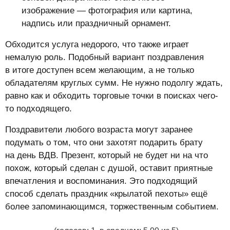
изображение — фотография или картина,
надпись или праздничный орнамент.
Обходится услуга недорого, что также играет
немалую роль. Подобный вариант поздравления
в итоге доступен всем желающим, а не только
обладателям круглых сумм. Не нужно подолгу ждать,
равно как и обходить торговые точки в поисках чего-
то подходящего.
Поздравители любого возраста могут заранее
подумать о том, что они захотят подарить брату
на день ВДВ. Презент, который не будет ни на что
похож, который сделан с душой, оставит приятные
впечатления и воспоминания. Это подходящий
способ сделать праздник «крылатой пехоты» ещё
более запоминающимся, торжественным событием.