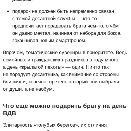
подарок не должен быть непременно связан
с темой десантной службы — кто-то
предпочитает порадовать брата чем-то, о чём
он давно мечтал, начиная от набора для бокса,
заканчивая новым смартфоном.
Впрочем, тематические сувениры в приоритете. Ведь
семейных и гражданских праздников в году много,
а день «крылатой пехоты» — один. Ничто так
не порадует десантника, как внимание со стороны
близких и, конечно, презент, который они выбрали
от души, а не наобум.
Что ещё можно подарить брату на день
ВДВ
Элитарность «голубых беретов», их отличия